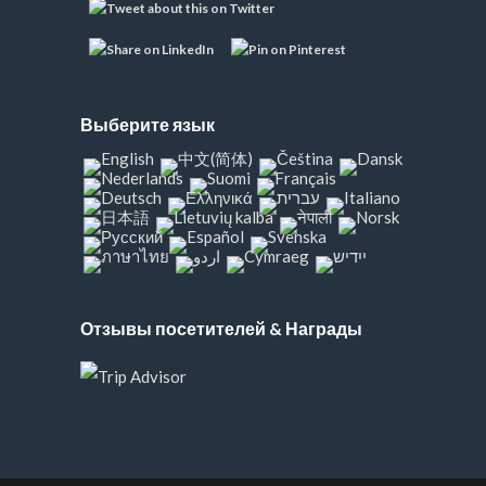
Выберите язык
Отзывы посетителей & Награды