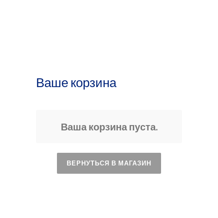
Ваше корзина
Ваша корзина пуста.
ВЕРНУТЬСЯ В МАГАЗИН