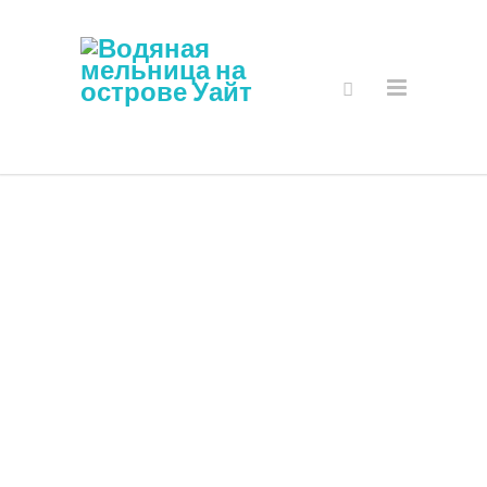
Корзина