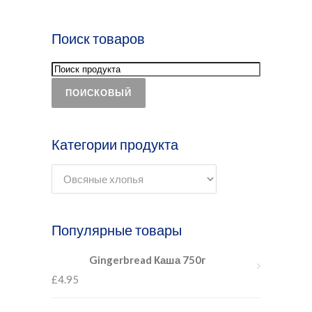
Поиск товаров
ПОИСКОВЫЙ
Категории продукта
Популярные товары
Gingerbread Каша 750г
£
4.95