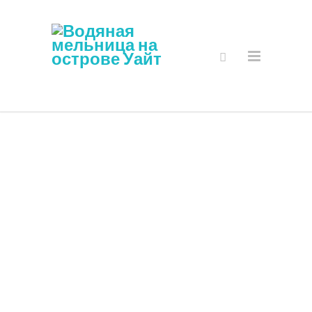
Безопасный
Интернет