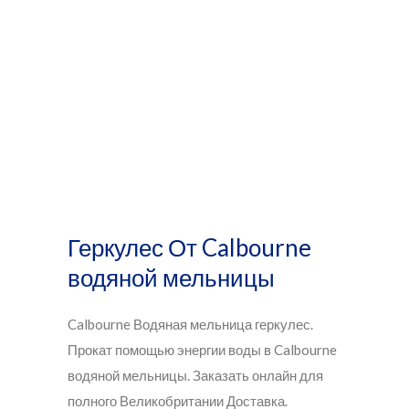
Магазин
Геркулес От Calbourne
водяной мельницы
Calbourne Водяная мельница геркулес.
Прокат помощью энергии воды в Calbourne
водяной мельницы. Заказать онлайн для
полного Великобритании Доставка.