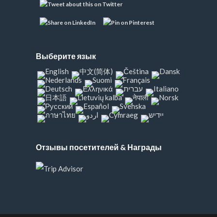
Выберите язык
Отзывы посетителей & Награды