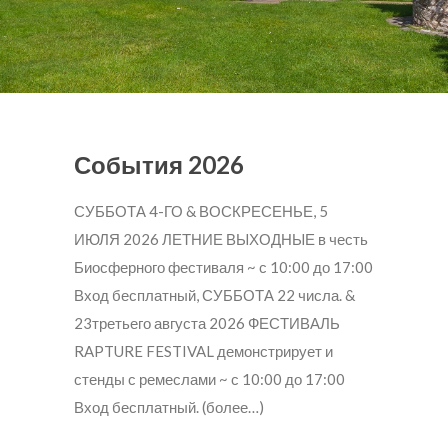
События 2026
СУББОТА 4-ГО & ВОСКРЕСЕНЬЕ, 5
ИЮЛЯ 2026 ЛЕТНИЕ ВЫХОДНЫЕ в честь
Биосферного фестиваля ~ с 10:00 до 17:00
Вход бесплатный, СУББОТА 22 числа. &
23третьего августа 2026 ФЕСТИВАЛЬ
RAPTURE FESTIVAL демонстрирует и
стенды с ремеслами ~ с 10:00 до 17:00
Вход бесплатный. (более…)