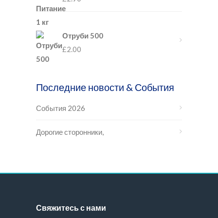
Отруби 500
£
2.00
Последние новости & События
События 2026
Дорогие сторонники,
Свяжитесь с нами