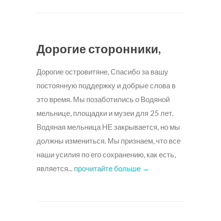
Дорогие сторонники,
Дорогие островитяне, Спасибо за вашу
постоянную поддержку и добрые слова в
это время. Мы позаботились о Водяной
мельнице, площадки и музеи для 25 лет.
Водяная мельница НЕ закрывается, но мы
должны измениться. Мы признаем, что все
наши усилия по его сохранению, как есть,
является...
прочитайте больше →