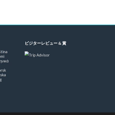
ビジターレビュー & 賞