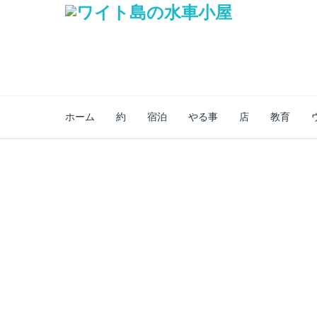
ホーム
約
宿泊
やる事
店
教育
セキュアオンライ