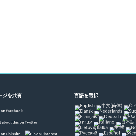
ージを共有
言語を選択