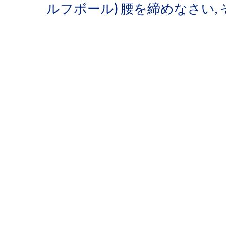
ルフボール) 腰を締めなさい,