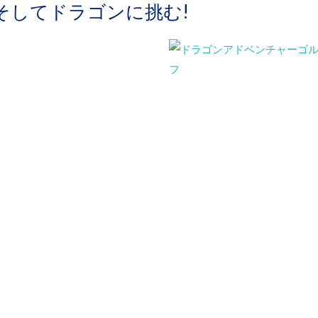
 そしてドラゴンに挑む!