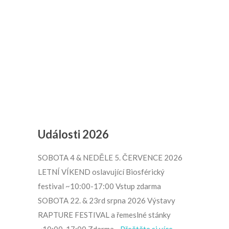
News
Události 2026
SOBOTA 4 & NEDĚLE 5. ČERVENCE 2026
LETNÍ VÍKEND oslavující Biosférický
festival ~10:00-17:00 Vstup zdarma
SOBOTA 22. & 23rd srpna 2026 Výstavy
RAPTURE FESTIVAL a řemeslné stánky