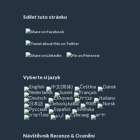
Sdílet tuto stránku
Vyberte si jazyk
Návštěvník Recenze & Ocenění