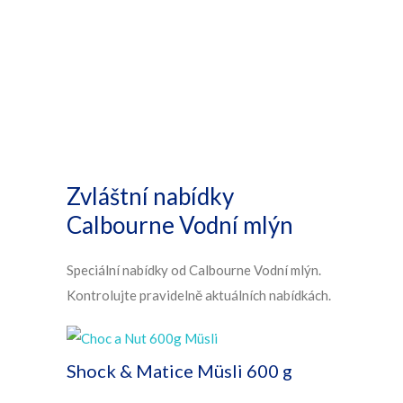
Zvláštní nabídky
Calbourne Vodní mlýn
Speciální nabídky od Calbourne Vodní mlýn.
Kontrolujte pravidelně aktuálních nabídkách.
Shock & Matice Müsli 600 g