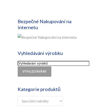
Bezpečné Nakupování na
internetu
Vyhledávání výrobku
VYHLEDÁVÁNÍ
Kategorie produktů