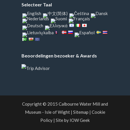
Selecteer Taal
Beoordelingen bezoeker & Awards
Copyright © 2015
Calbourne Water Mill and
Museum
- Isle of Wight
|
Sitemap
|
Cookie
Policy
|
Site by IOW Geek