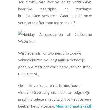
Ter plekke, café met volledige vergunning,
heerlijke maaltijden en zondagse
braadstukken serveren. Waarom niet onze
vermaarde afternoon tea proeven?
Wij bieden slim ontworpen, vrijstaande
vakantiehuizen, volledig milieuvriendelijk
gebouwd, maar een combinatie van veel licht,
ruimte en stijl.
Gemaakt van ceder en lariks met houten
vloeren, Deze aangrenzende eco-lodges zijn
prachtig gelegen met uitzicht op het bos, een
beek en het platteland.
Meer informatie vindt