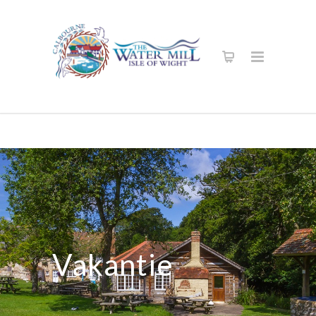
Vakantie