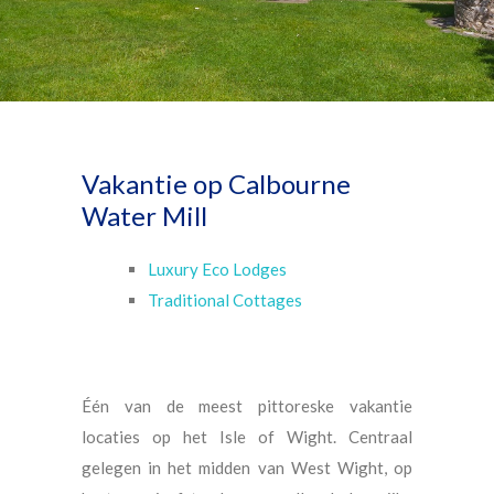
Vakantie op Calbourne
Water Mill
Luxury Eco Lodges
Traditional Cottages
Één van de meest pittoreske vakantie
locaties op het Isle of Wight. Centraal
gelegen in het midden van West Wight, op