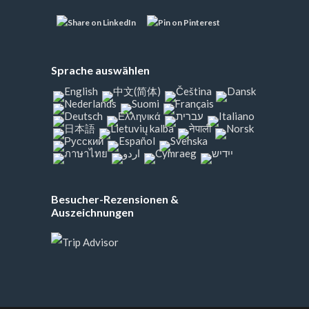
Sprache auswählen
Besucher-Rezensionen &
Auszeichnungen