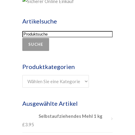
Artikelsuche
SUCHE
Produktkategorien
Ausgewählte Artikel
Selbstaufziehendes Mehl 1 kg
£
3.95