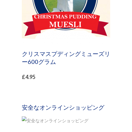
クリスマスプディングミューズリ
ー600グラム
£
4.95
安全なオンラインショッピング