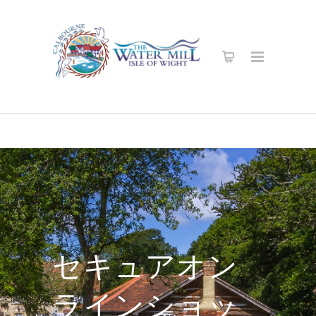
セキュアオン
ラインショッ