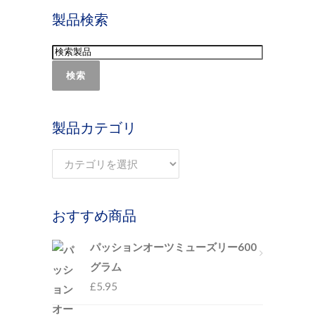
製品検索
検索
製品カテゴリ
おすすめ商品
パッションオーツミューズリー600
グラム
£
5.95