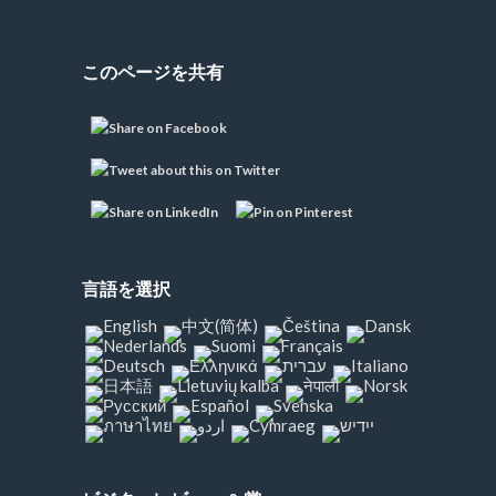
このページを共有
言語を選択