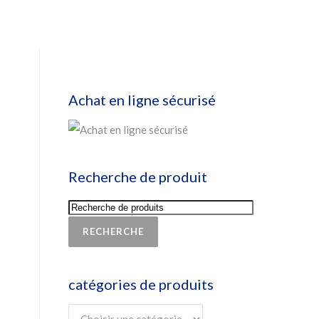
Achat en ligne sécurisé
Recherche de produit
RECHERCHE
catégories de produits