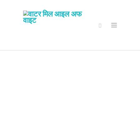
सुरक्षित अनलाइन
पसल