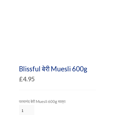
Blissful बेरी Muesli 600g
£
4.95
परमानंद बेरी Muesli 600g मात्रा