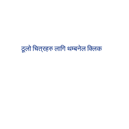
ठूलो चित्रहरु लागि थम्बनेल क्लिक