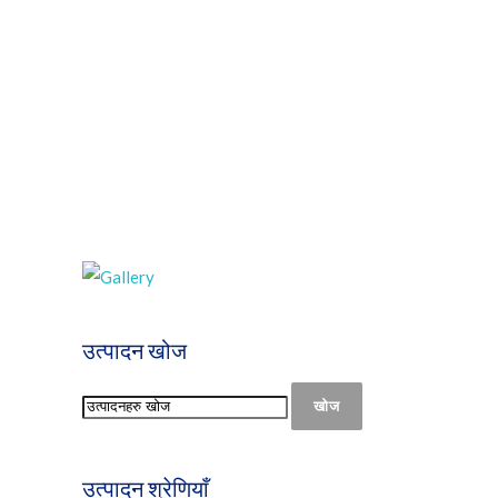
उत्पादन खोज
खोज
उत्पादन श्रेणियाँ