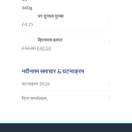
घर सुन्तला मुरब्बा
£
4.25
क्रिसमस ह्याम्पर
£
50.00
£
40.00
नवीनतम समाचार & घटनाक्रम
घटनाक्रम 2026
प्रिय समर्थकहरू,