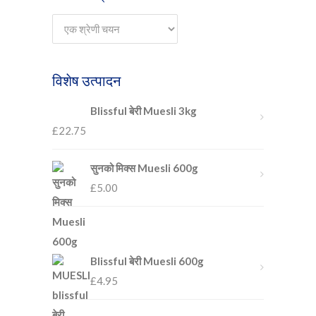
विशेष उत्पादन
Blissful बेरी Muesli 3kg
£
22.75
सुनको मिक्स Muesli 600g
£
5.00
Blissful बेरी Muesli 600g
£
4.95