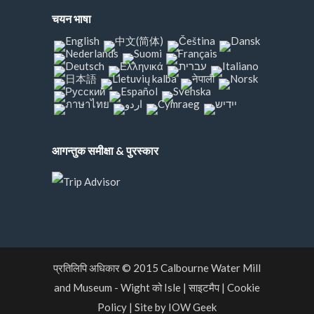
चयन भाषा
आगन्तुक समीक्षा & पुरस्कार
प्रतिलिपि अधिकार © 2015
Calbourne Water Mill
and Museum
- Wight को Isle
|
साइटमैप
|
Cookie
Policy
|
Site by IOW Geek