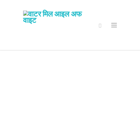
ग्यालरी