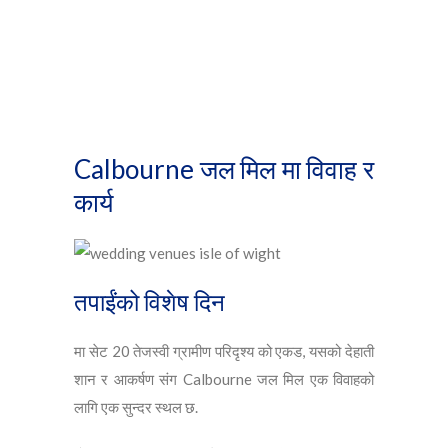
Calbourne जल मिल मा विवाह र
कार्य
तपाईंको विशेष दिन
मा सेट 20 तेजस्वी ग्रामीण परिदृश्य को एकड, यसको देहाती
शान र आकर्षण संग Calbourne जल मिल एक विवाहको
लागि एक सुन्दर स्थल छ.