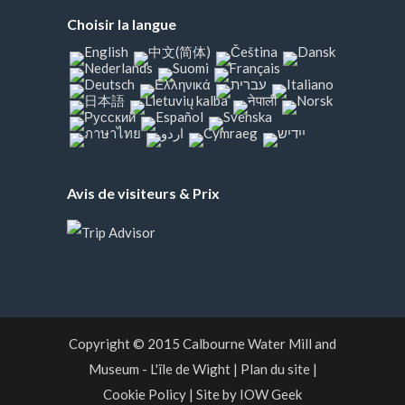
Choisir la langue
Avis de visiteurs & Prix
Copyright © 2015
Calbourne Water Mill and
Museum
- L'île de Wight
|
Plan du site
|
Cookie Policy
|
Site by IOW Geek