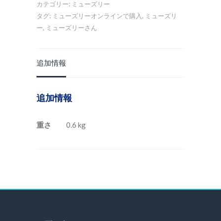
カテゴリー:
ミューズリー
タグ:
ミューズリーオンラインで購入
,
ミューズリ
ー
,
ミューズリーさん
追加情報
追加情報
重さ
0.6 kg