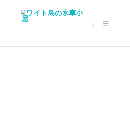
セキュアオン
ラインショッ