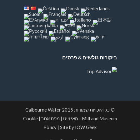
ביקורות גולשים & פרסים
© כל הזכויות שמורות 2015
Calbourne Water
Mill and Museum
- האי וייט
|
מפת אתר
|
Cookie
Policy
|
Site by IOW Geek