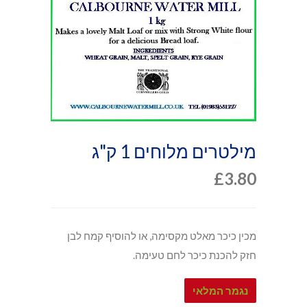
מילטרים מלוחים 1 ק"ג
£
3.80
מכין כיכר מאלט מקסימה, או להוסיף קמח לבן
חזק להכנת כיכר לחם טעימה.
נגמר המלאי