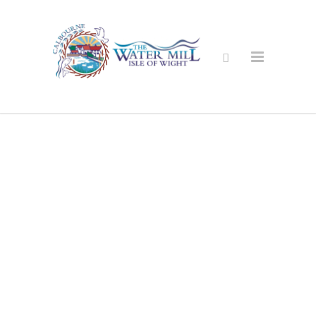
Ασφαλείς
Online Shop