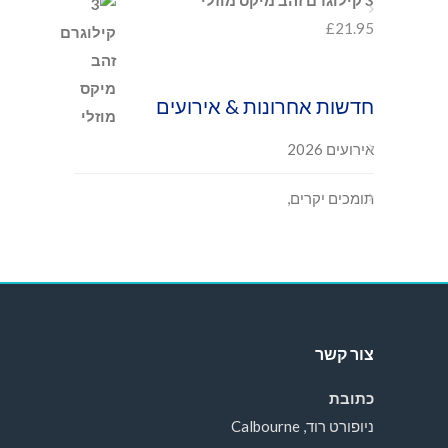
3 קילוגרם זהב מיקס מוזלי
£
21.95
חדשות אחרונות & אירועים
אירועים 2026
תומכים יקרים,
צור קשר
כתובת
ניופורט רוד, Calbourne