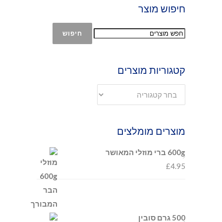
חיפוש מוצר
חיפוש
קטגוריות מוצרים
מוצרים מומלצים
600g ברי מוזלי המאושר
£
4.95
500 גרם סובין