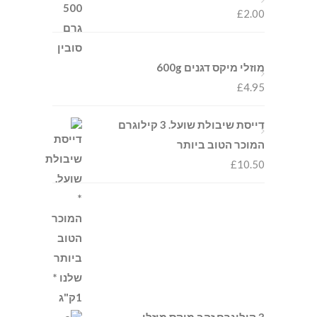
£
2.00
מוזלי מיקס דגנים 600g
£
4.95
דייסת שיבולת שועל. 3 קילוגרם
המוכר הטוב ביותר
£
10.50