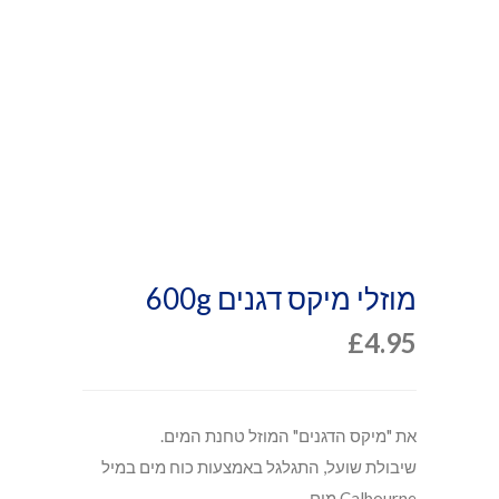
מוזלי מיקס דגנים 600g
£
4.95
את "מיקס הדגנים" המוזל טחנת המים.
שיבולת שועל, התגלגל באמצעות כוח מים במיל
Calbourne מים.