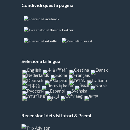
Condividi questa pagina
Seleziona la lingua
Recensioni dei visitatori & Premi