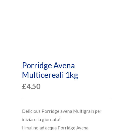
Porridge Avena
Multicereali 1kg
£
4.50
Delicious Porridge avena Multigrain per
iniziare la giornata!
Il mulino ad acqua Porridge Avena