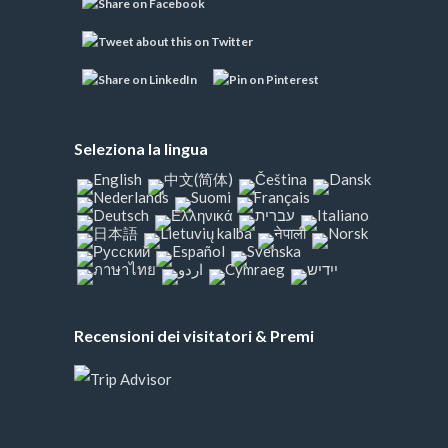
Seleziona la lingua
Recensioni dei visitatori & Premi