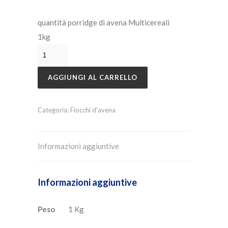
quantità porridge di avena Multicereali
1kg
AGGIUNGI AL CARRELLO
Categoria:
Fiocchi d'avena
Informazioni aggiuntive
Informazioni aggiuntive
Peso
1 Kg