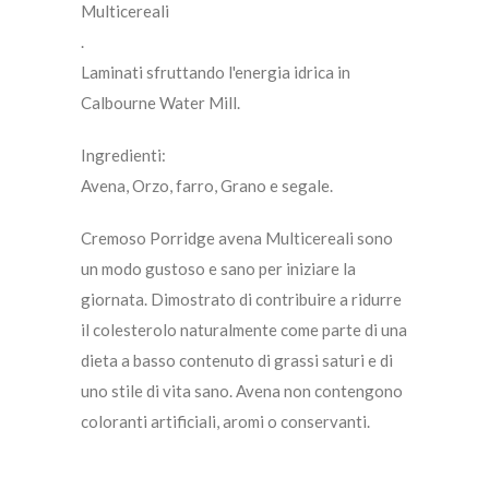
Multicereali
.
Laminati sfruttando l'energia idrica in
Calbourne Water Mill.
Ingredienti:
Avena, Orzo, farro, Grano e segale.
Cremoso Porridge avena Multicereali sono
un modo gustoso e sano per iniziare la
giornata. Dimostrato di contribuire a ridurre
il colesterolo naturalmente come parte di una
dieta a basso contenuto di grassi saturi e di
uno stile di vita sano. Avena non contengono
coloranti artificiali, aromi o conservanti.