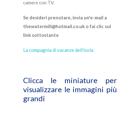
camere con TV.
Se desideri prenotare, invia un'e-mail a
thewatermill@hotmail.co.uk o fai clic sul
link sottostante
La compagnia di vacanze dell'isola
Clicca le miniature per
visualizzare le immagini più
grandi