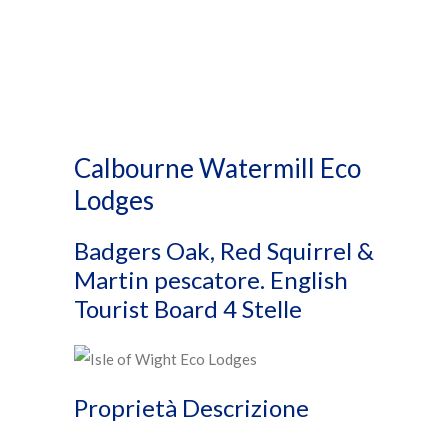
Calbourne Watermill Eco
Lodges
Badgers Oak, Red Squirrel &
Martin pescatore. English
Tourist Board 4 Stelle
Proprietà Descrizione