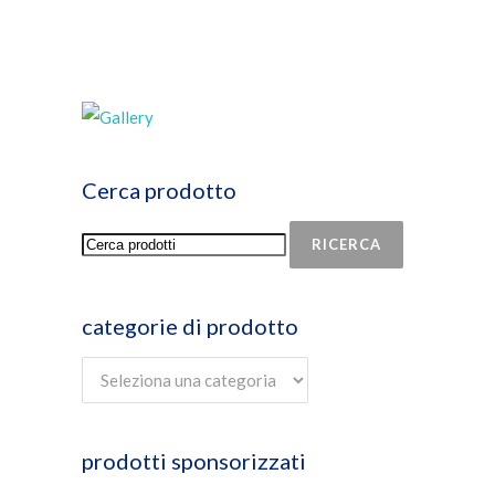
Cerca prodotto
RICERCA
categorie di prodotto
prodotti sponsorizzati