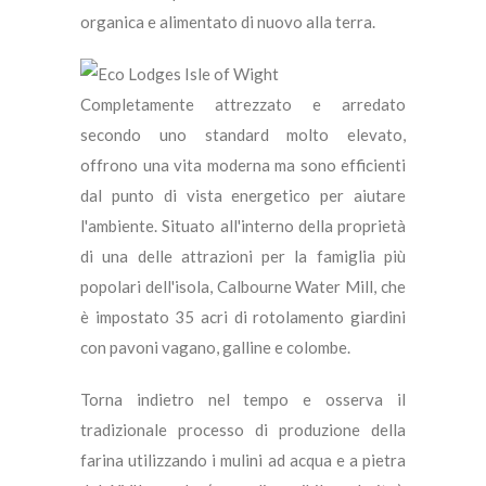
organica e alimentato di nuovo alla terra.
Completamente attrezzato e arredato
secondo uno standard molto elevato,
offrono una vita moderna ma sono efficienti
dal punto di vista energetico per aiutare
l'ambiente. Situato all'interno della proprietà
di una delle attrazioni per la famiglia più
popolari dell'isola, Calbourne Water Mill, che
è impostato 35 acri di rotolamento giardini
con pavoni vagano, galline e colombe.
Torna indietro nel tempo e osserva il
tradizionale processo di produzione della
farina utilizzando i mulini ad acqua e a pietra