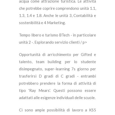
acqua come attrazione turistica. Le attività
che potrebbe coprire comprendono unità 1.1,
1.3, 1.4 e 1.8. Anche le unità 3, Contabilità e
sostenibilità e 4 Marketing.
Tempo libero e turismo BTech - in particolare
unità 2 -. Esplorando servizio clienti / p>
Opportunità di arricchimento per Gifted e
talento, team building per lo studente
disimpegnato, super-learning 7s giorno per
trasferirsi D gradi di C gradi - entrambi
potrebbero prendere la forma di attività di
tipo 'Ray Mears'. Questi possono essere
adattati alle esigenze individuali delle scuole.
Ci sono ampie possibilità di lavoro a KS5