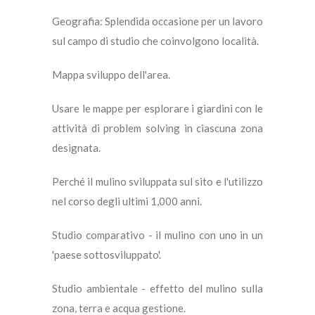
Geografia: Splendida occasione per un lavoro
sul campo di studio che coinvolgono località.
Mappa sviluppo dell'area.
Usare le mappe per esplorare i giardini con le
attività di problem solving in ciascuna zona
designata.
Perché il mulino sviluppata sul sito e l'utilizzo
nel corso degli ultimi 1,000 anni.
Studio comparativo - il mulino con uno in un
'paese sottosviluppato'.
Studio ambientale - effetto del mulino sulla
zona, terra e acqua gestione.