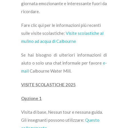
giornata emozionante e interessante fuori da
ricordare.
Fare clic qui per le informazioni più recenti
sulle visite scolastiche:
Visite scolastiche al
mulino ad acqua di Calbourne
Se hai bisogno di ulteriori informazioni di
aiuto o solo una chat informale per favore
e-
mail
Calbourne Water Mill.
VISITE SCOLASTICHE 2025
Opzione 1
Visita di base, Nessun tour e nessuna guida.
Gli insegnanti possono utilizzare:
Questo