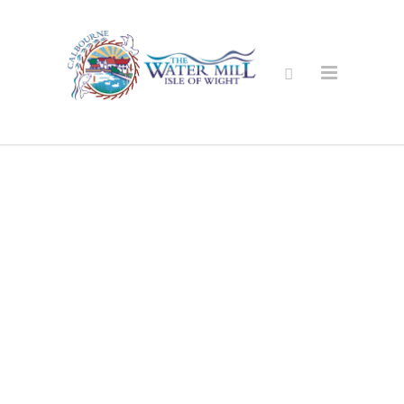
Istruzione