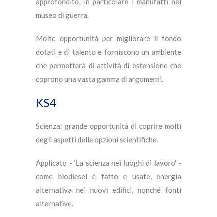
approfondito, in particolare i manufatti nel
museo di guerra.
Molte opportunità per migliorare il fondo
dotati e di talento e forniscono un ambiente
che permetterà di attività di estensione che
coprono una vasta gamma di argomenti.
KS4
Scienza: grande opportunità di coprire molti
degli aspetti delle opzioni scientifiche.
Applicato - 'La scienza nei luoghi di lavoro' -
come biodiesel è fatto e usate, energia
alternativa nei nuovi edifici, nonché fonti
alternative.