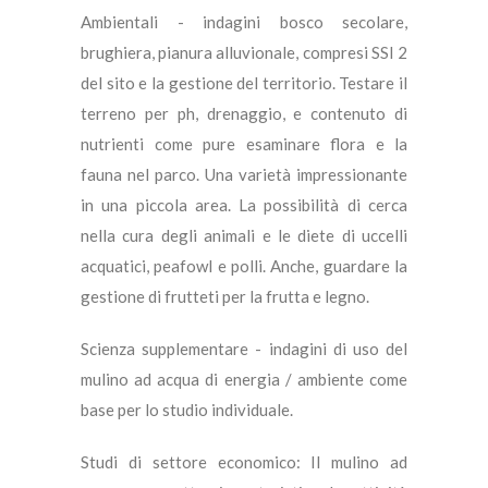
Ambientali - indagini bosco secolare,
brughiera, pianura alluvionale, compresi SSI 2
del sito e la gestione del territorio. Testare il
terreno per ph, drenaggio, e contenuto di
nutrienti come pure esaminare flora e la
fauna nel parco. Una varietà impressionante
in una piccola area. La possibilità di cerca
nella cura degli animali e le diete di uccelli
acquatici, peafowl e polli. Anche, guardare la
gestione di frutteti per la frutta e legno.
Scienza supplementare - indagini di uso del
mulino ad acqua di energia / ambiente come
base per lo studio individuale.
Studi di settore economico: Il mulino ad