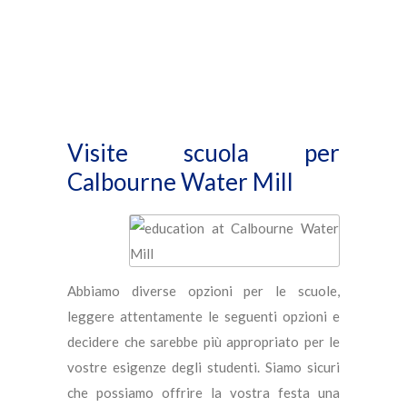
Visite scuola per
Calbourne Water Mill
Abbiamo diverse opzioni per le scuole,
leggere attentamente le seguenti opzioni e
decidere che sarebbe più appropriato per le
vostre esigenze degli studenti. Siamo sicuri
che possiamo offrire la vostra festa una