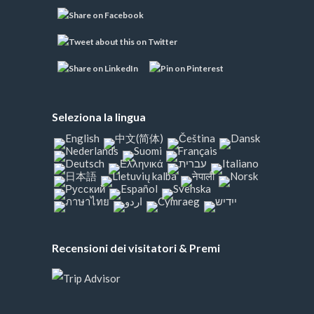
Seleziona la lingua
Recensioni dei visitatori & Premi