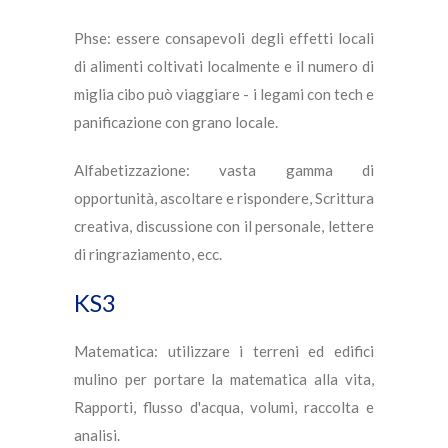
Phse: essere consapevoli degli effetti locali
di alimenti coltivati ​​localmente e il numero di
miglia cibo può viaggiare - i legami con tech e
panificazione con grano locale.
Alfabetizzazione: vasta gamma di
opportunità, ascoltare e rispondere, Scrittura
creativa, discussione con il personale, lettere
di ringraziamento, ecc.
KS3
Matematica: utilizzare i terreni ed edifici
mulino per portare la matematica alla vita,
Rapporti, flusso d'acqua, volumi, raccolta e
analisi.