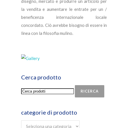
disegno, mercato e produrre un articolo per
la vendita e aumentare le entrate per un /
beneficenza internazionale locale
concordato. Ciò avrebbe bisogno di essere in
linea con la filosofia mulino.
Cerca prodotto
RICERCA
categorie di prodotto