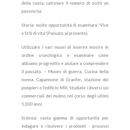
della ruota, calcolare il numero di occhi un
pavone ha.
Storia: molte opportunità di esaminare 'Vive
e Stili di vita' (Passato al presente).
Utilizzare i vari musei di inserire mostre in
ordine cronologico e esaminare come
abbiamo progredito e aiutare a comprendere
il passato. – Museo di guerra, Cucina della
nonna, Capannone di Granfer, stazione dei
pompieri e l'edificio Mill. Studiate i diversi usi
commerciali del mulino nel corso degli ultimi
1,000 anni.
Scienza: vasta gamma di opportunità per
indagare e risolvere i problemi - processi