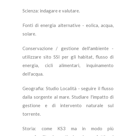
Scienza: indagare e valutare.
Fonti di energia alternative - eolica, acqua,
solare.
Conservazione / gestione dell'ambiente -
utilizzare sito SSI per gli habitat, flusso di
energia, cicli alimentari, inquinamento
dell'acqua.
Geografia: Studio Località - seguire il flusso
dalla sorgente al mare. Studiare l'impatto di
gestione e di intervento naturale sul
torrente.
Storia: come KS3 ma in modo più