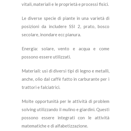
vitali, materiali e le proprietà e processi fisici.
Le diverse specie di piante in una varietà di
posizioni da includere SSI 2, prato, bosco
secolare, inondare ecc pianura.
Energia: solare, vento e acqua e come
possono essere utilizzati.
Materiali: usi di diversi tipi di legno e metalli,
anche, olio dal caffè fatto in carburante per i
trattori e falciatrici.
Molte opportunità per le attività di problem
solving utilizzando il mulino e giardini. Questi
possono essere integrati con le attività
matematiche e di alfabetizzazione.