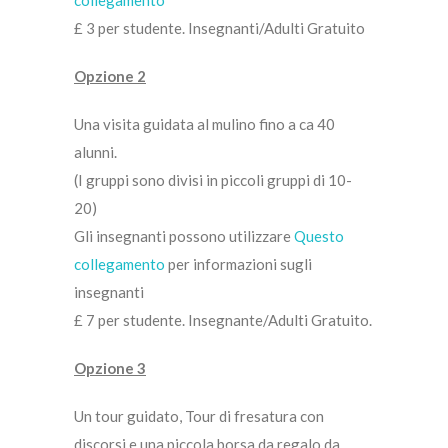
collegamento
£ 3 per studente. Insegnanti/Adulti Gratuito
Opzione 2
Una visita guidata al mulino fino a ca 40
alunni.
(I gruppi sono divisi in piccoli gruppi di 10-
20)
Gli insegnanti possono utilizzare
Questo
collegamento
per informazioni sugli
insegnanti
£ 7 per studente. Insegnante/Adulti Gratuito.
Opzione 3
Un tour guidato, Tour di fresatura con
discorsi e una piccola borsa da regalo da