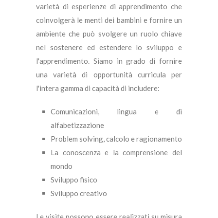
varietà di esperienze di apprendimento che
coinvolgerà le menti dei bambini e fornire un
ambiente che può svolgere un ruolo chiave
nel sostenere ed estendere lo sviluppo e
l'apprendimento. Siamo in grado di fornire
una varietà di opportunità curricula per
l'intera gamma di capacità di includere:
Comunicazioni, lingua e di
alfabetizzazione
Problem solving, calcolo e ragionamento
La conoscenza e la comprensione del
mondo
Sviluppo fisico
Sviluppo creativo
Le visite possono essere realizzati su misura