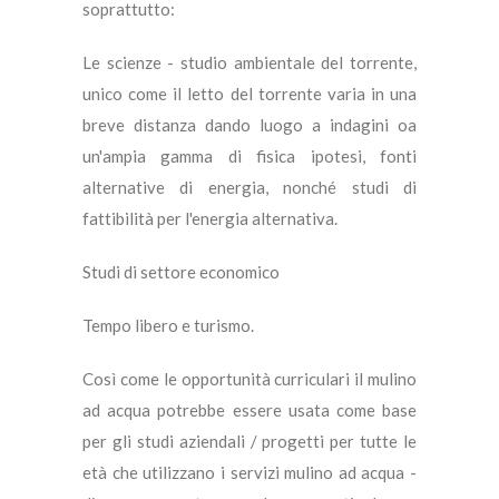
soprattutto:
Le scienze - studio ambientale del torrente,
unico come il letto del torrente varia in una
breve distanza dando luogo a indagini oa
un'ampia gamma di fisica ipotesi, fonti
alternative di energia, nonché studi di
fattibilità per l'energia alternativa.
Studi di settore economico
Tempo libero e turismo.
Così come le opportunità curriculari il mulino
ad acqua potrebbe essere usata come base
per gli studi aziendali / progetti per tutte le
età che utilizzano i servizi mulino ad acqua -