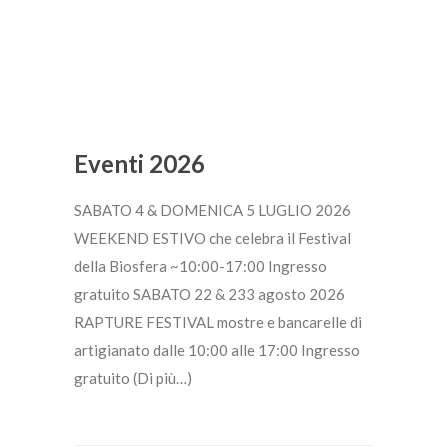
Eventi 2026
SABATO 4 & DOMENICA 5 LUGLIO 2026
WEEKEND ESTIVO che celebra il Festival
della Biosfera ~10:00-17:00 Ingresso
gratuito SABATO 22 & 233 agosto 2026
RAPTURE FESTIVAL mostre e bancarelle di
artigianato dalle 10:00 alle 17:00 Ingresso
gratuito (Di più…)