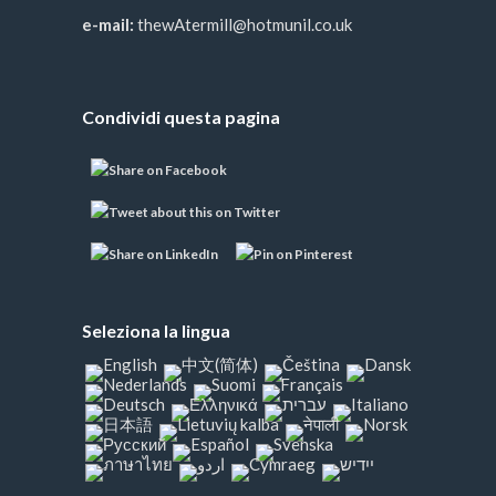
e-mail:
thewAtermill@hotmunil.co.uk
Condividi questa pagina
Seleziona la lingua