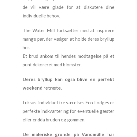
de vil være glade for at diskutere dine
individuelle behov.
The Water Mill fortsætter med at inspirere
mange par, der vælger at holde deres bryllup
her.
Et brud ankom til hendes modtagelse på et
punt dekoreret med blomster.
Deres bryllup kan også blive en perfekt
weekend retræte.
Luksus, individuel tre værelses Eco Lodges er
perfekte indkvartering for eventuelle gæster
eller endda bruden og gommen.
De maleriske grunde på Vandmølle har