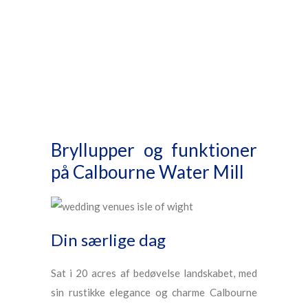
Bryllupper og funktioner
på Calbourne Water Mill
Din særlige dag
Sat i 20 acres af bedøvelse landskabet, med
sin rustikke elegance og charme Calbourne