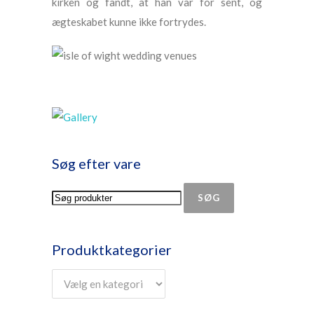
kirken og fandt, at han var for sent, og
ægteskabet kunne ikke fortrydes.
Søg efter vare
SØG
Produktkategorier