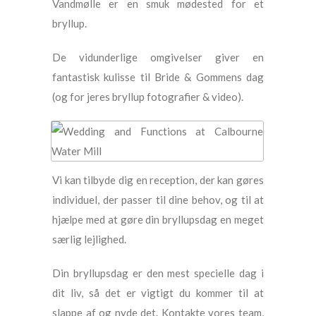
Vandmølle er en smuk mødested for et
bryllup.
De vidunderlige omgivelser giver en
fantastisk kulisse til Bride & Gommens dag
(og for jeres bryllup fotografier & video).
Vi kan tilbyde dig en reception, der kan gøres
individuel, der passer til dine behov, og til at
hjælpe med at gøre din bryllupsdag en meget
særlig lejlighed.
Din bryllupsdag er den mest specielle dag i
dit liv, så det er vigtigt du kommer til at
slappe af og nyde det. Kontakte vores team,