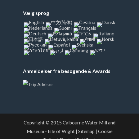
Vælg sprog
Anmeldelser fra besøgende & Awards
Copyright © 2015
Calbourne Water Mill and
Museum
- Isle of Wight
|
Sitemap
|
Cookie