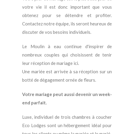
votre vie il est donc important que vous
obtenez pour se détendre et profiter.
Contactez notre équipe, ils seront heureux de
discuter de vos besoins individuels.
Le Moulin à eau continue d'inspirer de
nombreux couples qui choisissent de tenir
leur réception de mariage ici.
Une mariée est arrivée à sa réception sur un
botté de dégagement ornée de fleurs.
Votre mariage peut aussi devenir un week-
end parfait.
Luxe, individuel de trois chambres à coucher
Eco Lodges sont un hébergement idéal pour
tous les clients ou même la mariée et le marié.