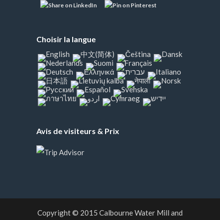
Choisir la langue
Avis de visiteurs & Prix
Copyright © 2015
Calbourne Water Mill and