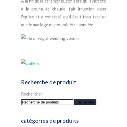
A la fin de la cérémonie, son père qui avait été
à la poursuite chaude, fait irruption dans
l'église et a constaté qu'il était trop tard et
que le mariage ne pouvait être annulée.
Recherche de produit
Rechercher:
Recherche
catégories de produits