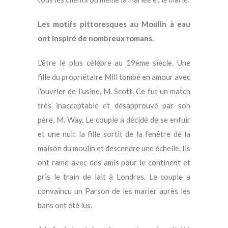
Les motifs pittoresques au Moulin à eau
ont inspiré de nombreux romans.
L'être le plus célèbre au 19ème siècle. Une
fille du propriétaire Mill tombé en amour avec
l'ouvrier de l'usine, M. Scott. Ce fut un match
très inacceptable et désapprouvé par son
père, M. Way. Le couple a décidé de se enfuir
et une nuit la fille sortit de la fenêtre de la
maison du moulin et descendre une échelle. Ils
ont ramé avec des amis pour le continent et
pris le train de lait à Londres. Le couple a
convaincu un Parson de les marier après les
bans ont été lus.