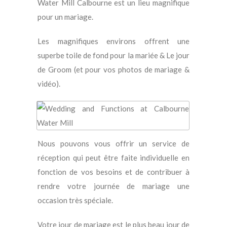
Water Mill Calbourne est un lieu magnifique
pour un mariage.
Les magnifiques environs offrent une
superbe toile de fond pour la mariée & Le jour
de Groom (et pour vos photos de mariage &
vidéo).
Nous pouvons vous offrir un service de
réception qui peut être faite individuelle en
fonction de vos besoins et de contribuer à
rendre votre journée de mariage une
occasion très spéciale.
Votre jour de mariage est le plus beau jour de