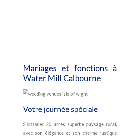
Mariages et fonctions à
Water Mill Calbourne
Votre journée spéciale
S'installer 20 acres superbe paysage rural,
avec son élégance et son charme rustique