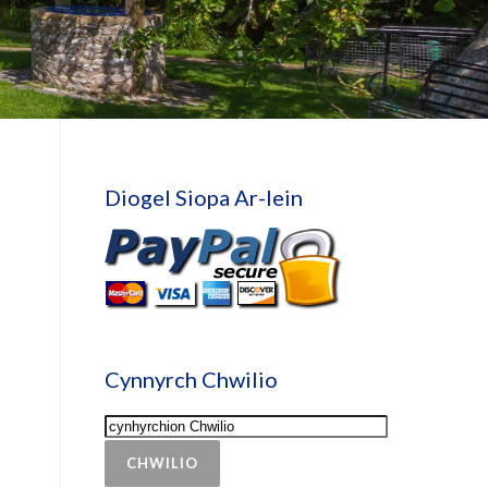
Diogel Siopa Ar-lein
Cynnyrch Chwilio
CHWILIO