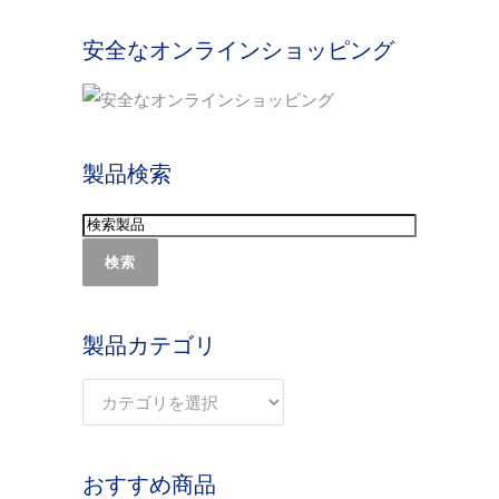
安全なオンラインショッピング
製品検索
検索
製品カテゴリ
おすすめ商品