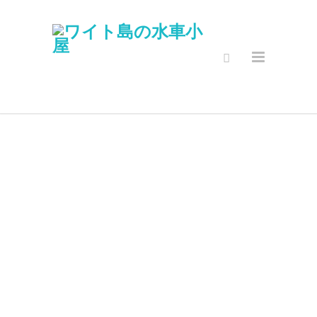
セキュアオン
ラインショッ