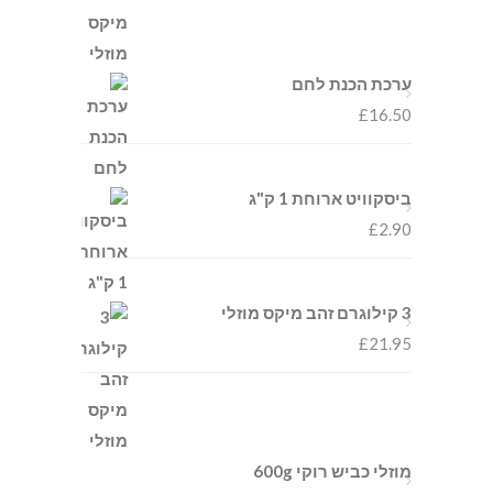
ערכת הכנת לחם
£
16.50
ביסקוויט ארוחת 1 ק"ג
£
2.90
3 קילוגרם זהב מיקס מוזלי
£
21.95
מוזלי כביש רוקי 600g