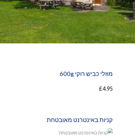
מוזלי כביש רוקי 600g
£
4.95
קניות באינטרנט מאובטחת