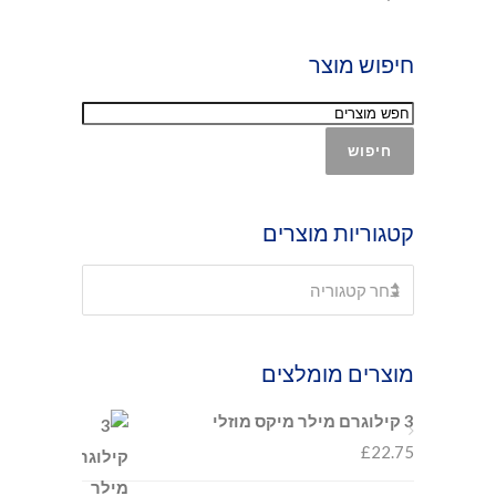
חיפוש מוצר
חיפוש
קטגוריות מוצרים
בחר קטגוריה
מוצרים מומלצים
3 קילוגרם מילר מיקס מוזלי
£
22.75