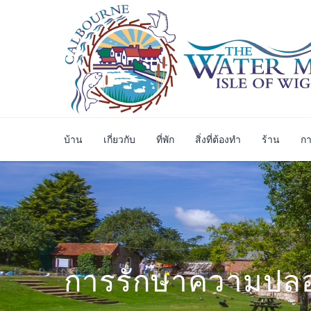
บ้าน
เกี่ยวกับ
ที่พัก
สิ่งที่ต้องทำ
ร้าน
กา
การรักษาความปลอ