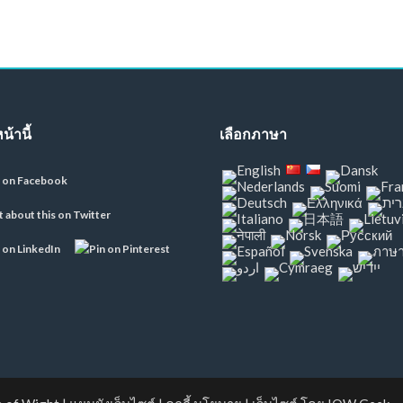
น้านี้
เลือกภาษา