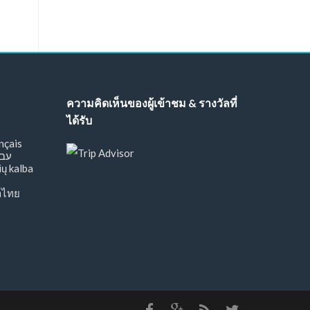
ความคิดเห็นของผู้เข้าชม & รางวัลที่
ได้รับ