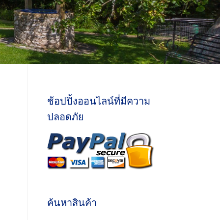
ช้อปปิ้งออนไลน์ที่มีความ
ปลอดภัย
ค้นหาสินค้า