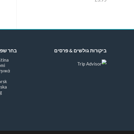
ביקורות גולשים & פרסים
בחר שפ