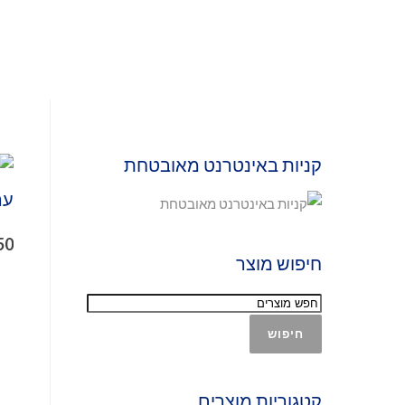
קניות באינטרנט מאובטחת
ער
50
חיפוש מוצר
חיפוש
קטגוריות מוצרים