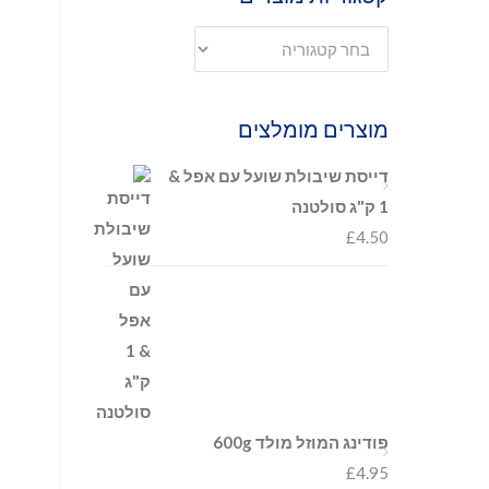
מוצרים מומלצים
דייסת שיבולת שועל עם אפל &
1 ק"ג סולטנה
£
4.50
פודינג המוזל מולד 600g
£
4.95