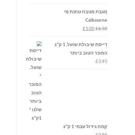
מגבת מטבח טחנת מי
Calbourne
£
5.00
£
6.50
דייסת שיבולת שועל. 1 ק"ג
המוכר הטוב ביותר
£
3.95
קמח גידול עצמי 1 ק"ג
£
3.95