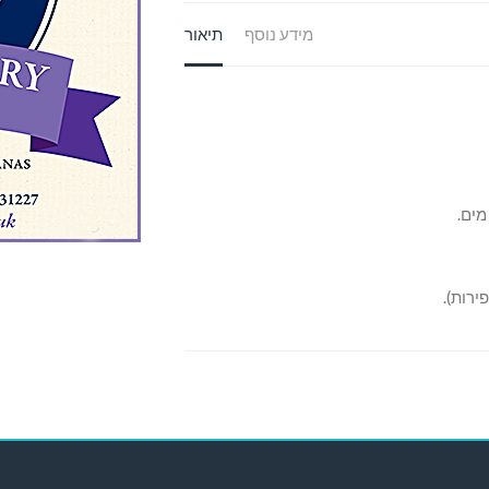
מידע נוסף
תיאור