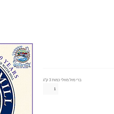
ברי מזל מוזלי כמות 3 ק"ג