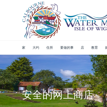
家
大约
住所
要做的事
店
教育
安全的网上商店