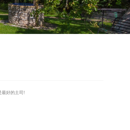
最好的土司!