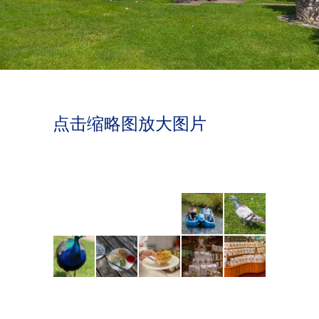
点击缩略图放大图片