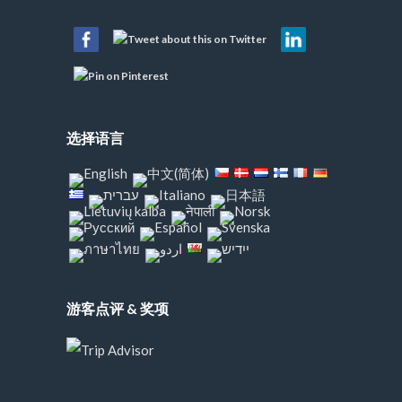
选择语言
游客点评 & 奖项