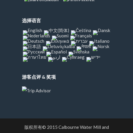
选择语言
游客点评 & 奖项
版权所有© 2015
Calbourne Water Mill and