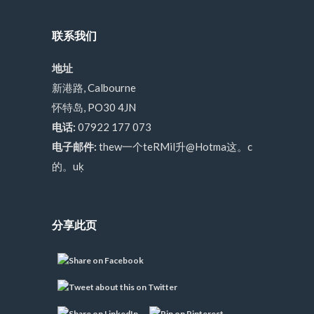
联系我们
地址
新港路, Calbourne
怀特岛, PO30 4JN
电话:
07922 177 073
电子邮件:
thew一个teRMil升@Hotma这。c
的。uķ
分享此页