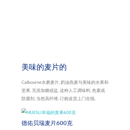
美味的麦片的
Calbourne水磨麦片, 奶油燕麦与美味的水果和
坚果. 无添加糖或盐. 这种人工调味料, 色素或
防腐剂. 当然高纤维. 订购送货上门在线.
德佑贝瑞麦片600克