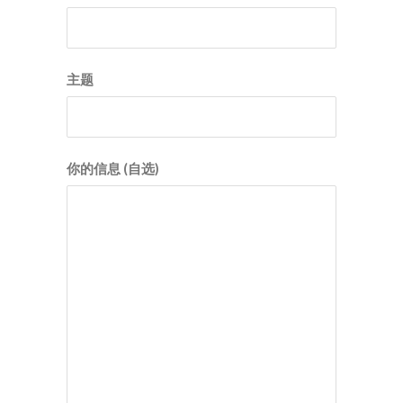
主题
你的信息 (自选)