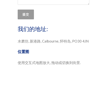
我们的地址:
水磨坊, 新港路, Calbourne, 怀特岛, PO30 4JN
位置图
使用交互式地图放大, 拖动或切换到街景.