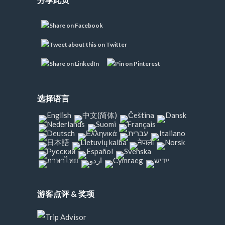
选择语言
游客点评 & 奖项