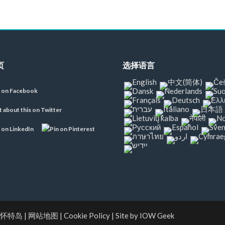
页
选择语言
 怀特岛
|
网站地图
|
Cookie Policy
|
Site by IOW Geek