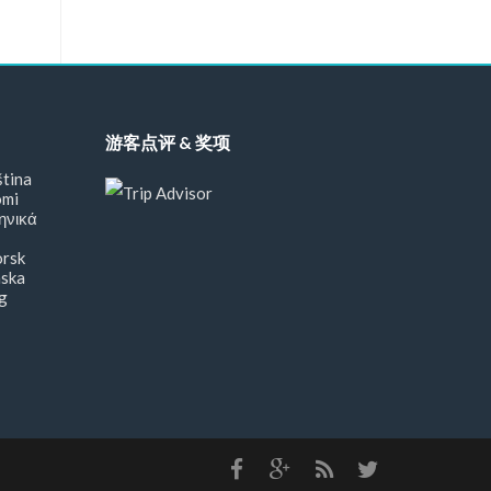
游客点评 & 奖项