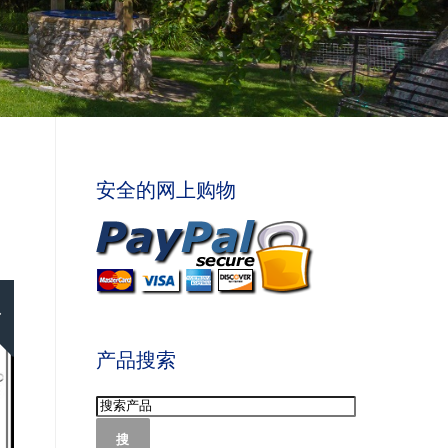
安全的网上购物
!
产品搜索
搜