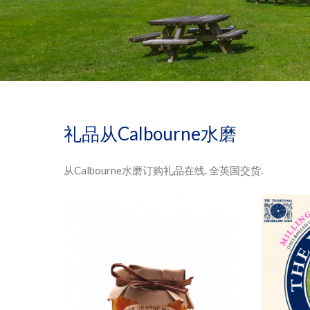
礼品从Calbourne水磨
从Calbourne水磨订购礼品在线. 全英国交货.