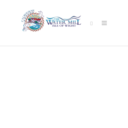
सुरक्षित अनलाइन
पसल