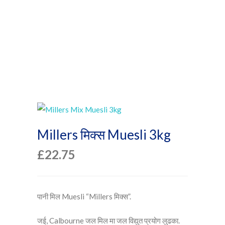
Millers मिक्स Muesli 3kg
£
22.75
पानी मिल Muesli “Millers मिक्स”.
जई, Calbourne जल मिल मा जल विद्युत प्रयोग लुढका.