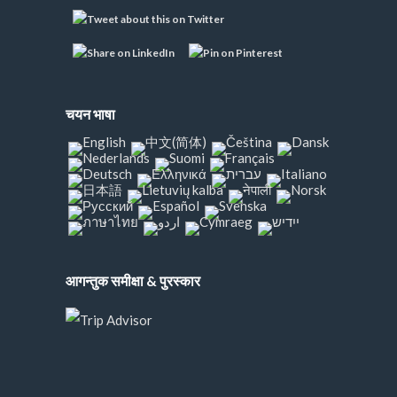
चयन भाषा
आगन्तुक समीक्षा & पुरस्कार