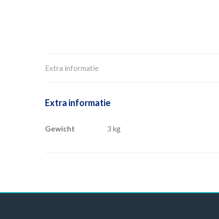
Extra informatie
Extra informatie
Gewicht
3 kg