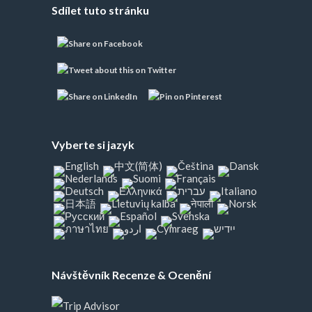
Sdílet tuto stránku
Vyberte si jazyk
Návštěvník Recenze & Ocenění