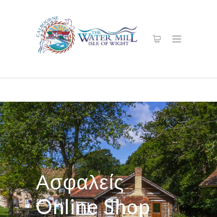
Ασφαλείς
Online Shop