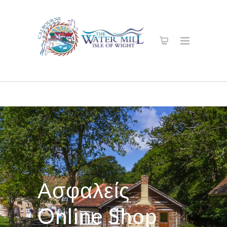
Ασφαλείς
Online Shop