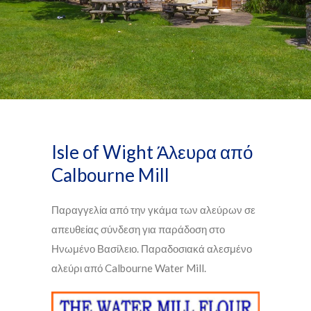
Isle of Wight Άλευρα από
Calbourne Mill
Παραγγελία από την γκάμα των αλεύρων σε
απευθείας σύνδεση για παράδοση στο
Ηνωμένο Βασίλειο. Παραδοσιακά αλεσμένο
αλεύρι από Calbourne Water Mill.