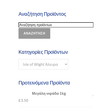
Αναζήτηση Προϊόντος
ΑΝΑΖΉΤΗΣΗ
Κατηγορίες Προϊόντων
Προτεινόμενα Προϊόντα
Μεγάλη νιφάδα 1kg
£
3.50