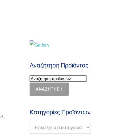
Αναζήτηση Προϊόντος
ΑΝΑΖΉΤΗΣΗ
Κατηγορίες Προϊόντων
υλ,