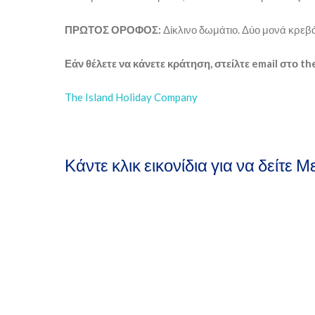
ΠΡΩΤΟΣ ΟΡΟΦΟΣ:
Δίκλινο δωμάτιο. Δύο μονά κρεβά
Εάν θέλετε να κάνετε κράτηση, στείλτε email στο 
The Island Holiday Company
Κάντε κλικ εικονίδια για να δείτε 