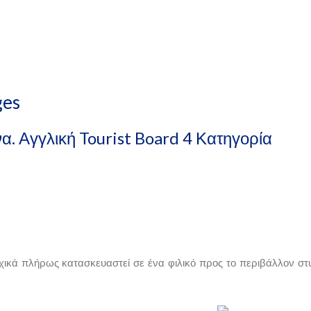
ges
α. Αγγλική Tourist Board 4 Κατηγορία
οχικά πλήρως κατασκευαστεί σε ένα φιλικό προς το περιβάλλον στ