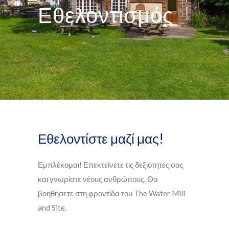
Εθελοντισμός
Εθελοντίστε μαζί μας!
Εμπλέκομαι! Επεκτείνετε τις δεξιότητές σας
και γνωρίστε νέους ανθρώπους. Θα
βοηθήσετε στη φροντίδα του The Water Mill
and Site.