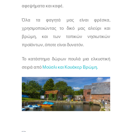
αφεψήματα και καφέ.
Όλα τα φαγητά μας είναι φρέσκα,
χρησιμοποιώντας το δικό μας αλεύρι και
βρώμη, και των τοπικών νησιωτικών
προϊόντων, όποτε είναι δυνατόν.
Το κατάστημα δώρων πουλά μια ελκυστική
σειρά από
Μούσλι και Κουάκερ Βρώμη.