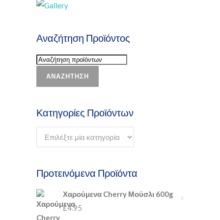
Αναζήτηση Προϊόντος
ΑΝΑΖΉΤΗΣΗ
Κατηγορίες Προϊόντων
Προτεινόμενα Προϊόντα
Χαρούμενα Cherry Μούσλι 600g
£
4.95