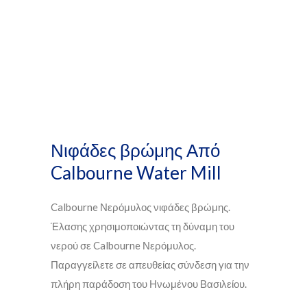
Νιφάδες βρώμης Από
Calbourne Water Mill
Calbourne Νερόμυλος νιφάδες βρώμης.
Έλασης χρησιμοποιώντας τη δύναμη του
νερού σε Calbourne Νερόμυλος.
Παραγγείλετε σε απευθείας σύνδεση για την
πλήρη παράδοση του Ηνωμένου Βασιλείου.