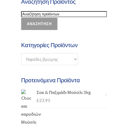
Αναζήτηση Προϊόντος
ΑΝΑΖΉΤΗΣΗ
Κατηγορίες Προϊόντων
Προτεινόμενα Προϊόντα
Σοκ & Παξιμάδι Μούσλι 3kg
£
23.95