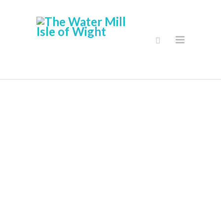
Ασφαλείς
Online Shop