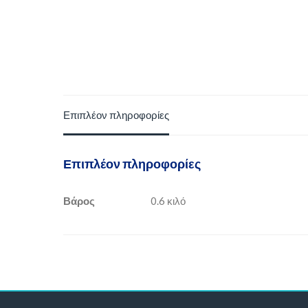
Επιπλέον πληροφορίες
Επιπλέον πληροφορίες
Βάρος
0.6 κιλό