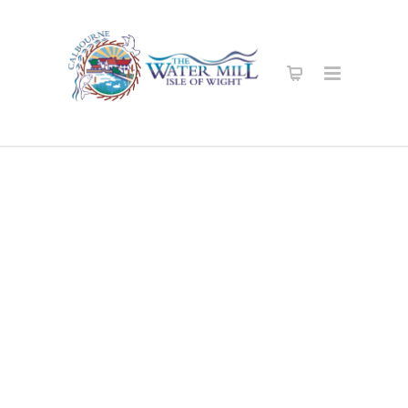
सुरक्षित अनलाइन
पसल