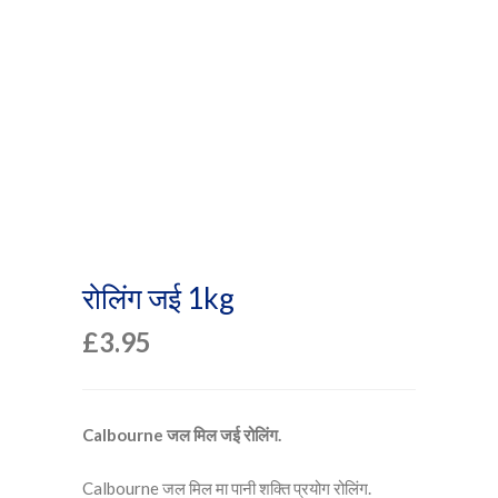
रोलिंग जई 1kg
£
3.95
Calbourne जल मिल जई रोलिंग.
Calbourne जल मिल मा पानी शक्ति प्रयोग रोलिंग.