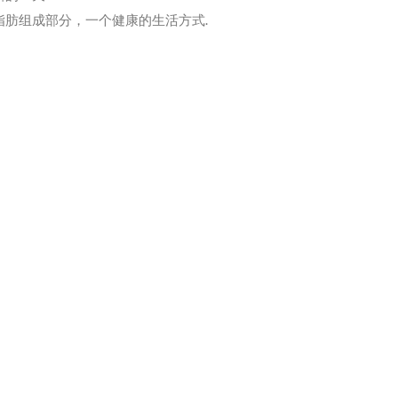
肪组成部分，一个健康的生活方式.