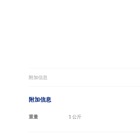
附加信息
附加信息
重量
1 公斤