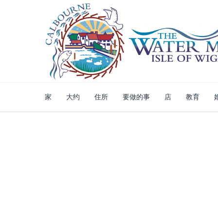
家
大约
住所
要做的事
店
教育
安全的网上商店