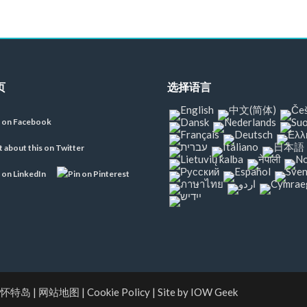
页
选择语言
 怀特岛
|
网站地图
|
Cookie Policy
|
Site by IOW Geek