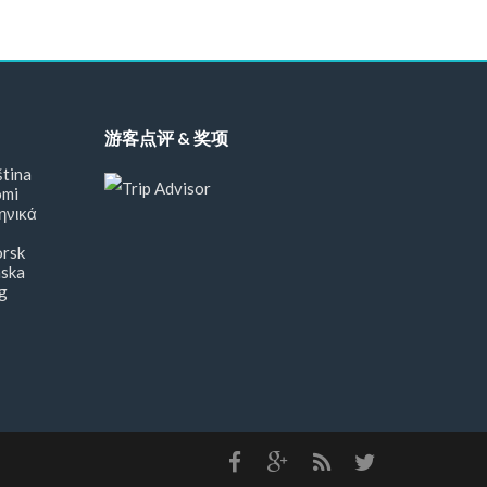
游客点评 & 奖项